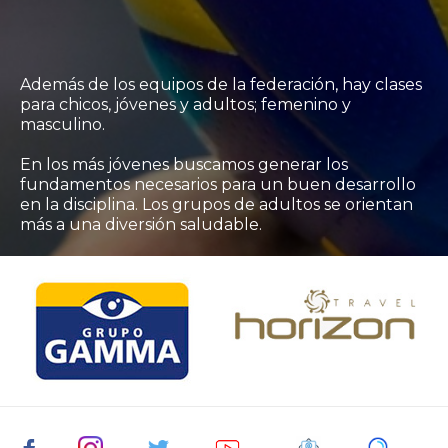
Además de los equipos de la federación, hay clases
para chicos, jóvenes y adultos; femenino y
masculino.
En los más jóvenes buscamos generar los
fundamentos necesarios para un buen desarrollo
en la disciplina. Los grupos de adultos se orientan
más a una diversión saludable.