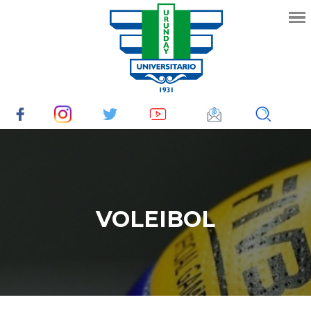
VOLEIBOL