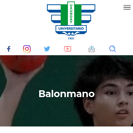
Balonmano